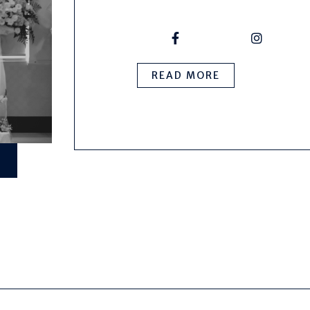
READ MORE