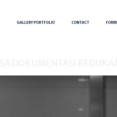
GALLERY PORTFOLIO
CONTACT
FORM
ASA DOKUMENTASI KEDUKA